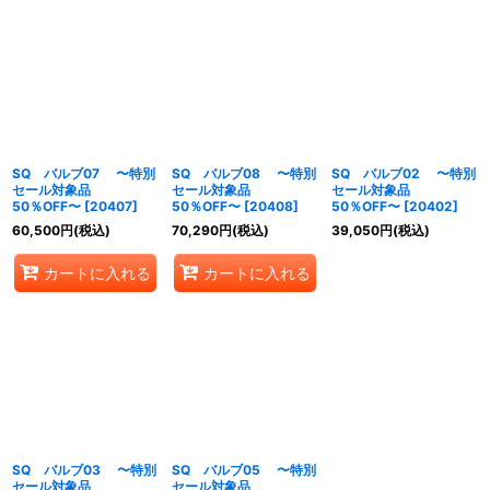
SQ バルブ07 〜特別
SQ バルブ08 〜特別
SQ バルブ02 〜特別
セール対象品
セール対象品
セール対象品
50％OFF〜
[
20407
]
50％OFF〜
[
20408
]
50％OFF〜
[
20402
]
60,500
円
(税込)
70,290
円
(税込)
39,050
円
(税込)
カートに入れる
カートに入れる
SQ バルブ03 〜特別
SQ バルブ05 〜特別
セール対象品
セール対象品