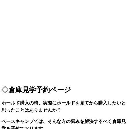
◇倉庫見学予約ページ
ホールド購入の時、実際にホールドを見てから購入したいと
思ったことはありませんか？
ベースキャンプでは、そんな方の悩みを解決するべく倉庫見
学を受付ております。