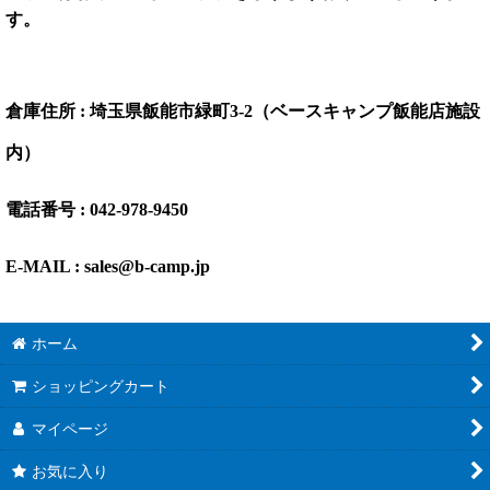
す。
倉庫住所 : 埼玉県飯能市緑町3-2（ベースキャンプ飯能店施設
内）
電話番号 : 042-978-9450
E-MAIL : sales@b-camp.jp
ホーム
ショッピングカート
マイページ
お気に入り