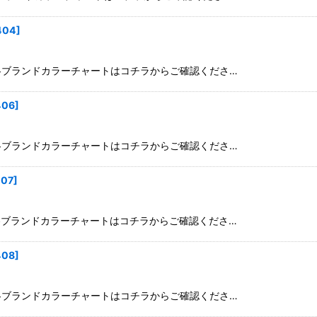
絞り込む
404
]
: XXXL ◆各ブランドカラーチャートはコチラからご確認くださ…
406
]
: XXXL ◆各ブランドカラーチャートはコチラからご確認くださ…
407
]
: XXXL ◆各ブランドカラーチャートはコチラからご確認くださ…
408
]
: XXXL ◆各ブランドカラーチャートはコチラからご確認くださ…