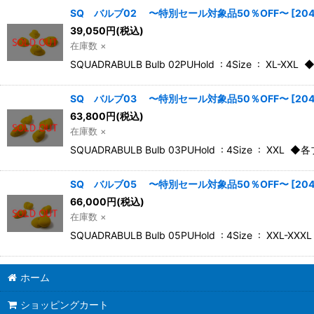
SQ バルブ02 〜特別セール対象品50％OFF〜
[
20
39,050
円
(税込)
在庫数 ×
SQUADRABULB Bulb 02PUHold : 4Size 
SQ バルブ03 〜特別セール対象品50％OFF〜
[
20
63,800
円
(税込)
在庫数 ×
SQUADRABULB Bulb 03PUHold : 4Size
SQ バルブ05 〜特別セール対象品50％OFF〜
[
20
66,000
円
(税込)
在庫数 ×
SQUADRABULB Bulb 05PUHold : 4Size :
ホーム
ショッピングカート