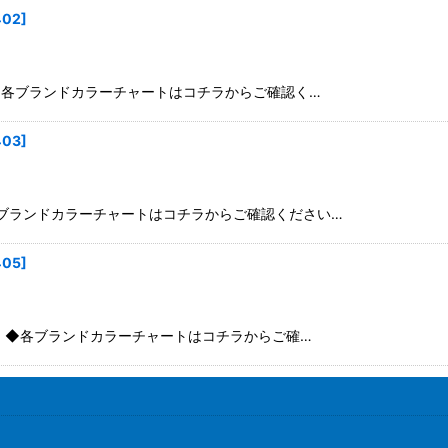
402
]
: XL-XXL ◆各ブランドカラーチャートはコチラからご確認く…
403
]
 : XXL ◆各ブランドカラーチャートはコチラからご確認ください…
405
]
 XXL-XXXL ◆各ブランドカラーチャートはコチラからご確…