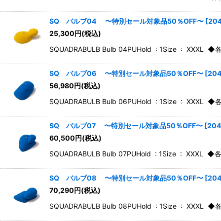
SQ バルブ04 〜特別セール対象品50％OFF〜
[
20
25,300
円
(税込)
SQUADRABULB Bulb 04PUHold : 1Size 
SQ バルブ06 〜特別セール対象品50％OFF〜
[
20
56,980
円
(税込)
SQUADRABULB Bulb 06PUHold : 1Size 
SQ バルブ07 〜特別セール対象品50％OFF〜
[
20
60,500
円
(税込)
SQUADRABULB Bulb 07PUHold : 1Size 
SQ バルブ08 〜特別セール対象品50％OFF〜
[
20
70,290
円
(税込)
SQUADRABULB Bulb 08PUHold : 1Size 