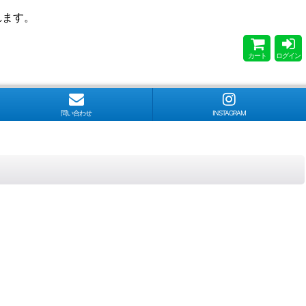
れます。
カート
ログイン
問い合わせ
INSTAGRAM