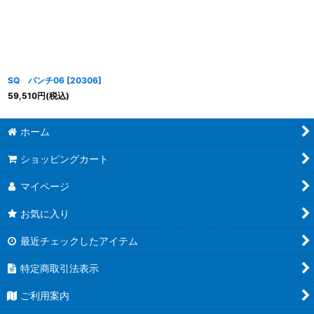
SQ パンチ06
[
20306
]
59,510
円
(税込)
ホーム
ショッピングカート
マイページ
お気に入り
最近チェックしたアイテム
特定商取引法表示
ご利用案内