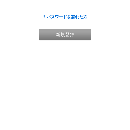
パスワードを忘れた方
新規登録