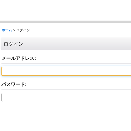
ホーム
>
ログイン
ログイン
メールアドレス
:
パスワード
: