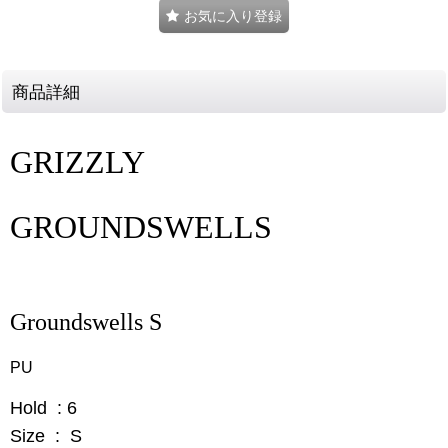
お気に入り登録
商品詳細
GRIZZLY
GROUNDSWELLS
Groundswells S
PU
Hold : 6
Size : S