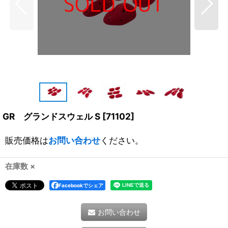
GR グランドスウェル S
[
71102
]
販売価格は
お問い合わせ
ください。
在庫数 ×
Facebookでシェア
お問い合わせ