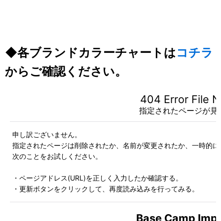
◆各ブランドカラーチャートは
コチラ
からご確認ください。