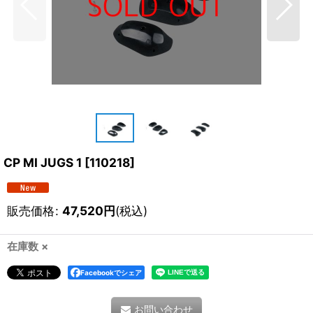
CP MI JUGS 1
[
110218
]
販売価格
:
47,520
円
(税込)
在庫数 ×
Facebookでシェア
お問い合わせ