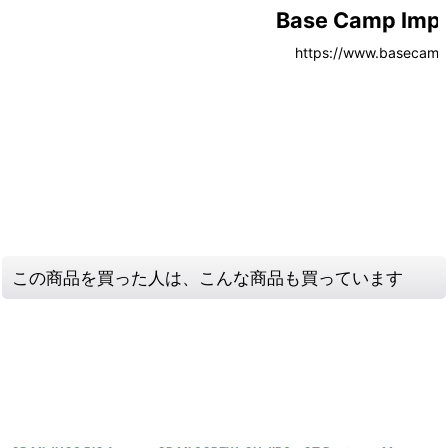
この商品を買った人は、こんな商品も買っています