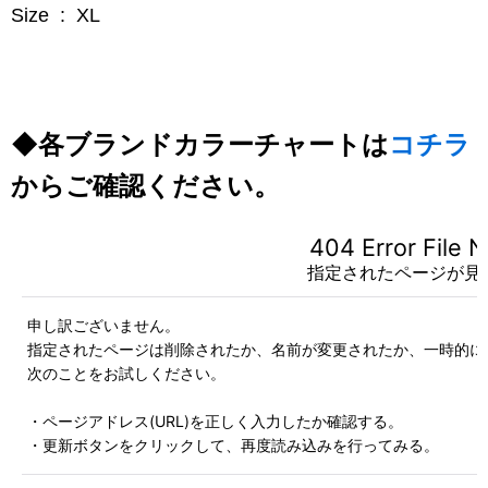
Size : XL
◆各ブランドカラーチャートは
コチラ
からご確認ください。