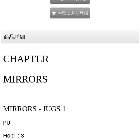
お気に入り登録
商品詳細
CHAPTER
MIRRORS
MIRRORS - JUGS 1
PU
Hold : 3