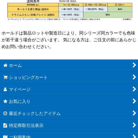
ホールドは製品ロットや製造日により、同シリーズ同カラーでも色味
が若干違う場合がございます。 気になる方は、ご注文の前にあらかじ
めお問い合わせください。
ホーム
ショッピングカート
マイページ
お気に入り
最近チェックしたアイテム
特定商取引法表示
ご利用案内