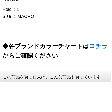
Hold : 1
Size : MACRO
◆各ブランドカラーチャートは
コチラ
からご確認ください。
この商品を買った人は、こんな商品も買っています