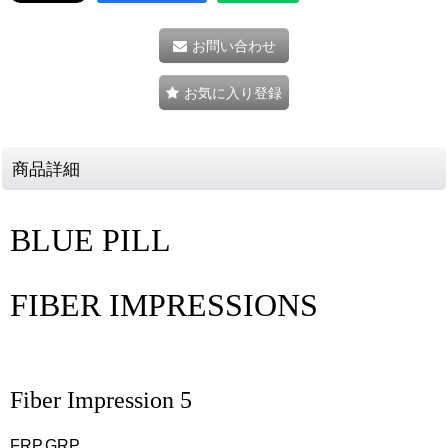
お問い合わせ
お気に入り登録
商品詳細
BLUE PILL
FIBER IMPRESSIONS
Fiber Impression 5
FRP,GRP