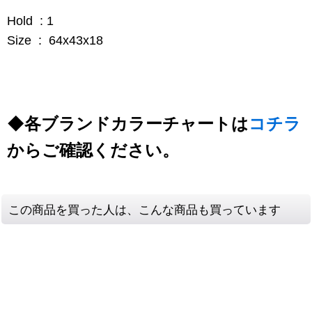
Hold : 1
Size : 64x43x18
◆各ブランドカラーチャートは
コチラ
からご確認ください。
この商品を買った人は、こんな商品も買っています