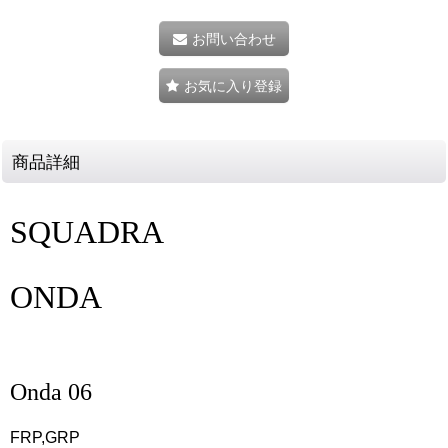
お問い合わせ
お気に入り登録
商品詳細
SQUADRA
ONDA
Onda 06
FRP,GRP