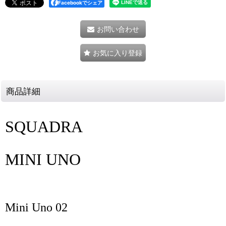
Facebookでシェア
お問い合わせ
お気に入り登録
商品詳細
SQUADRA
MINI UNO
Mini Uno 02