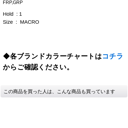
FRP,GRP
Hold : 1
Size : MACRO
◆各ブランドカラーチャートは
コチラ
からご確認ください。
この商品を買った人は、こんな商品も買っています