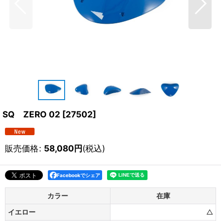
SQ ZERO 02
[
27502
]
販売価格
:
58,080
円
(税込)
Facebookでシェア
カラー
在庫
イエロー
△