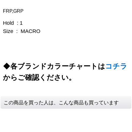
FRP,GRP
Hold : 1
Size : MACRO
◆各ブランドカラーチャートは
コチラ
からご確認ください。
この商品を買った人は、こんな商品も買っています