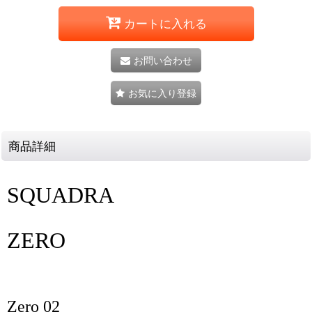
カートに入れる
お問い合わせ
お気に入り登録
商品詳細
SQUADRA
ZERO
Zero 02