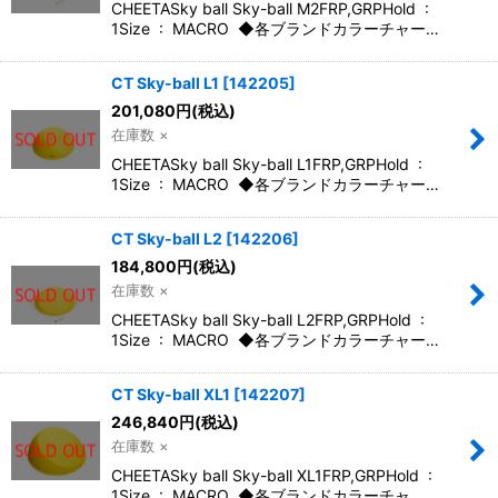
CHEETASky ball Sky-ball M2FRP,GRPHold :
1Size : MACRO ◆各ブランドカラーチャー…
CT Sky-ball L1
[
142205
]
201,080
円
(税込)
在庫数 ×
CHEETASky ball Sky-ball L1FRP,GRPHold :
1Size : MACRO ◆各ブランドカラーチャー…
CT Sky-ball L2
[
142206
]
184,800
円
(税込)
在庫数 ×
CHEETASky ball Sky-ball L2FRP,GRPHold :
1Size : MACRO ◆各ブランドカラーチャー…
CT Sky-ball XL1
[
142207
]
246,840
円
(税込)
在庫数 ×
CHEETASky ball Sky-ball XL1FRP,GRPHold :
1Size : MACRO ◆各ブランドカラーチャ…