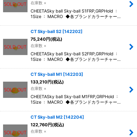
在庫数 ×
CHEETASky ball Sky-ball S1FRP,GRPHold :
絞り込む
1Size : MACRO ◆各ブランドカラーチャー…
CT Sky-ball S2
[
142202
]
75,240
円
(税込)
在庫数 ×
CHEETASky ball Sky-ball S2FRP,GRPHold :
1Size : MACRO ◆各ブランドカラーチャー…
CT Sky-ball M1
[
142203
]
133,210
円
(税込)
在庫数 ×
CHEETASky ball Sky-ball M1FRP,GRPHold :
1Size : MACRO ◆各ブランドカラーチャー…
CT Sky-ball M2
[
142204
]
122,760
円
(税込)
在庫数 ×