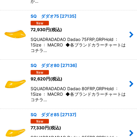
か…
SQ ダダオ75
[
27135
]
72,930
円
(税込)
SQUADRADADAO Dadao 75FRP,GRPHold :
1Size : MACRO ◆各ブランドカラーチャートは
コチラ…
SQ ダダオ80
[
27136
]
92,620
円
(税込)
SQUADRADADAO Dadao 80FRP,GRPHold :
1Size : MACRO ◆各ブランドカラーチャートは
コチラ…
SQ ダダオ85
[
27137
]
77,330
円
(税込)