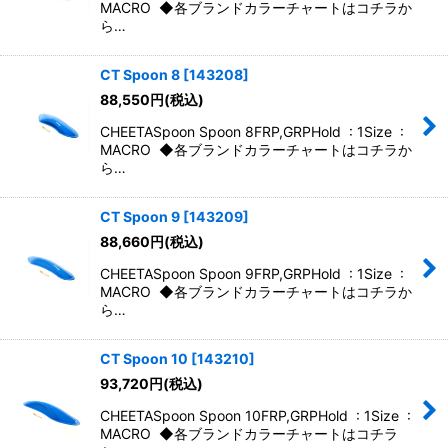
MACRO ◆各ブランドカラーチャートはコチラか
ら…
CT Spoon 8
[
143208
]
88,550
円
(税込)
CHEETASpoon Spoon 8FRP,GRPHold : 1Size :
MACRO ◆各ブランドカラーチャートはコチラか
ら…
CT Spoon 9
[
143209
]
88,660
円
(税込)
CHEETASpoon Spoon 9FRP,GRPHold : 1Size :
MACRO ◆各ブランドカラーチャートはコチラか
ら…
CT Spoon 10
[
143210
]
93,720
円
(税込)
CHEETASpoon Spoon 10FRP,GRPHold : 1Size :
MACRO ◆各ブランドカラーチャートはコチラ