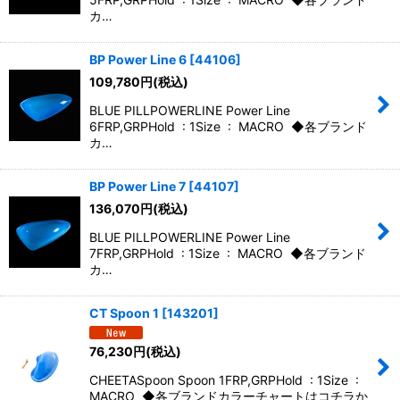
カ…
BP Power Line 6
[
44106
]
109,780
円
(税込)
BLUE PILLPOWERLINE Power Line
6FRP,GRPHold : 1Size : MACRO ◆各ブランド
カ…
BP Power Line 7
[
44107
]
136,070
円
(税込)
BLUE PILLPOWERLINE Power Line
7FRP,GRPHold : 1Size : MACRO ◆各ブランド
カ…
CT Spoon 1
[
143201
]
76,230
円
(税込)
CHEETASpoon Spoon 1FRP,GRPHold : 1Size :
MACRO ◆各ブランドカラーチャートはコチラか