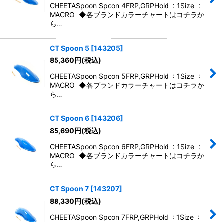
CHEETASpoon Spoon 4FRP,GRPHold : 1Size :
MACRO ◆各ブランドカラーチャートはコチラか
ら…
CT Spoon 5
[
143205
]
85,360
円
(税込)
CHEETASpoon Spoon 5FRP,GRPHold : 1Size :
MACRO ◆各ブランドカラーチャートはコチラか
ら…
CT Spoon 6
[
143206
]
85,690
円
(税込)
CHEETASpoon Spoon 6FRP,GRPHold : 1Size :
MACRO ◆各ブランドカラーチャートはコチラか
ら…
CT Spoon 7
[
143207
]
88,330
円
(税込)
CHEETASpoon Spoon 7FRP,GRPHold : 1Size :