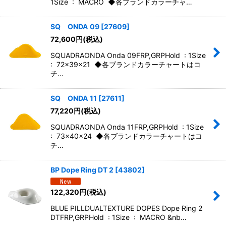
1Size : MACRO ◆各ブランドカラーチャ…
SQ ONDA 09
[
27609
]
72,600
円
(税込)
SQUADRAONDA Onda 09FRP,GRPHold : 1Size
: 72x39x21 ◆各ブランドカラーチャートはコ
チ…
SQ ONDA 11
[
27611
]
77,220
円
(税込)
SQUADRAONDA Onda 11FRP,GRPHold : 1Size
: 73x40x24 ◆各ブランドカラーチャートはコ
チ…
BP Dope Ring DT 2
[
43802
]
122,320
円
(税込)
BLUE PILLDUALTEXTURE DOPES Dope Ring 2
DTFRP,GRPHold : 1Size : MACRO &nb…