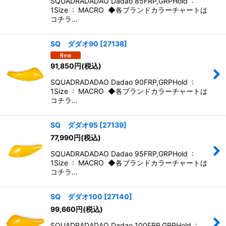
SQUADRADADAO Dadao 85FRP,GRPHold :
1Size : MACRO ◆各ブランドカラーチャートは
コチラ…
SQ ダダオ90
[
27138
]
91,850
円
(税込)
SQUADRADADAO Dadao 90FRP,GRPHold :
1Size : MACRO ◆各ブランドカラーチャートは
コチラ…
SQ ダダオ95
[
27139
]
77,990
円
(税込)
SQUADRADADAO Dadao 95FRP,GRPHold :
1Size : MACRO ◆各ブランドカラーチャートは
コチラ…
SQ ダダオ100
[
27140
]
99,660
円
(税込)
SQUADRADADAO Dadao 100FRP,GRPHold :