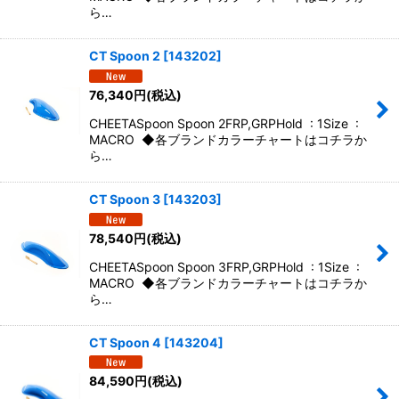
ら…
CT Spoon 2
[
143202
]
76,340
円
(税込)
CHEETASpoon Spoon 2FRP,GRPHold : 1Size :
MACRO ◆各ブランドカラーチャートはコチラか
ら…
CT Spoon 3
[
143203
]
78,540
円
(税込)
CHEETASpoon Spoon 3FRP,GRPHold : 1Size :
MACRO ◆各ブランドカラーチャートはコチラか
ら…
CT Spoon 4
[
143204
]
84,590
円
(税込)