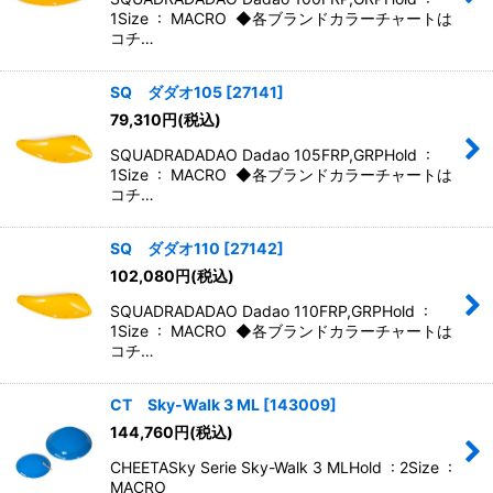
1Size : MACRO ◆各ブランドカラーチャートは
コチ…
SQ ダダオ105
[
27141
]
79,310
円
(税込)
SQUADRADADAO Dadao 105FRP,GRPHold :
1Size : MACRO ◆各ブランドカラーチャートは
コチ…
SQ ダダオ110
[
27142
]
102,080
円
(税込)
SQUADRADADAO Dadao 110FRP,GRPHold :
1Size : MACRO ◆各ブランドカラーチャートは
コチ…
CT Sky-Walk 3 ML
[
143009
]
144,760
円
(税込)
CHEETASky Serie Sky-Walk 3 MLHold : 2Size :
MACRO