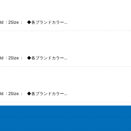
idHold : 2Size : ◆各ブランドカラー…
idHold : 2Size : ◆各ブランドカラー…
idHold : 2Size : ◆各ブランドカラー…