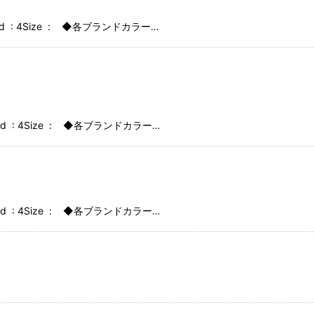
idHold : 4Size : ◆各ブランドカラー…
idHold : 4Size : ◆各ブランドカラー…
idHold : 4Size : ◆各ブランドカラー…