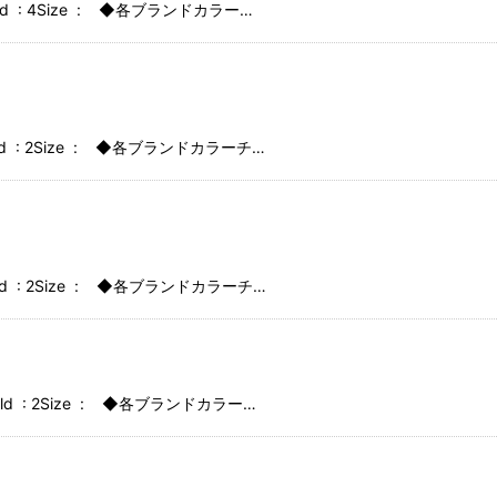
idHold : 4Size : ◆各ブランドカラー…
絞り込む
dHold : 2Size : ◆各ブランドカラーチ…
dHold : 2Size : ◆各ブランドカラーチ…
idHold : 2Size : ◆各ブランドカラー…